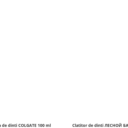
a de dinti COLGATE 100 ml
Clatitor de dinti ЛЕСНОЙ 