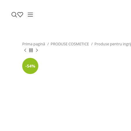
Prima pagină
PRODUSE COSMETICE
Produse pentru ingrij
-54%