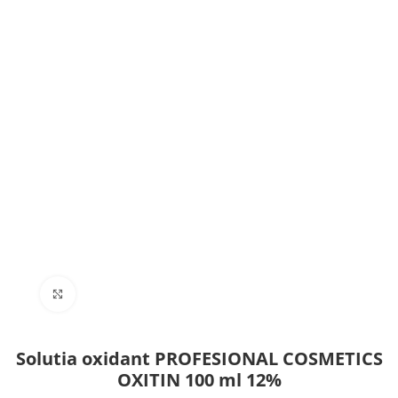
Click to enlarge
Solutia oxidant PROFESIONAL COSMETICS
OXITIN 100 ml 12%