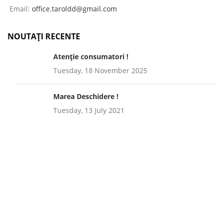
Email:
office.taroldd@gmail.com
NOUTAȚI RECENTE
Atenție consumatori !
Tuesday, 18 November 2025
Marea Deschidere !
Tuesday, 13 July 2021