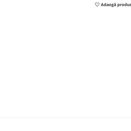
Adaogă produs