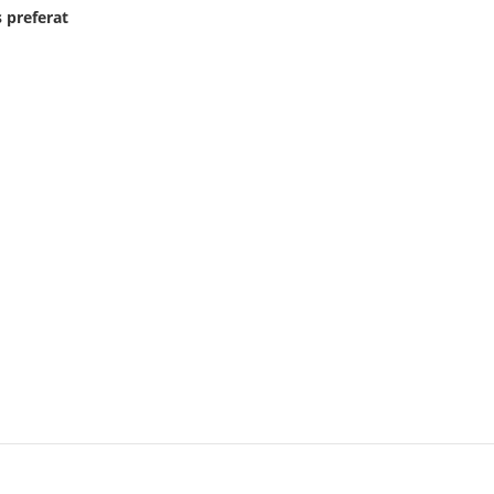
 preferat