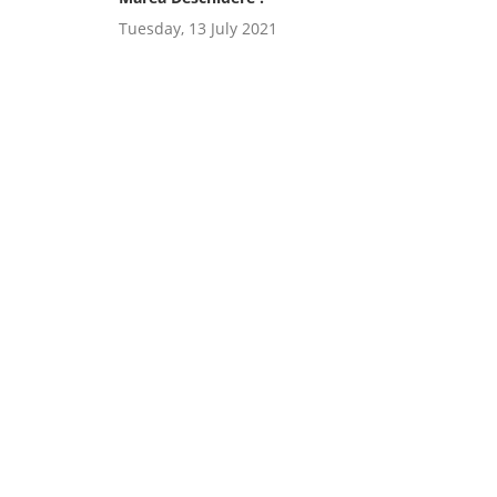
Tuesday, 13 July 2021