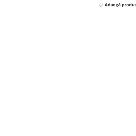
Adaogă produs