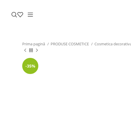
Prima pagină
PRODUSE COSMETICE
Cosmetica decorativ
-35%