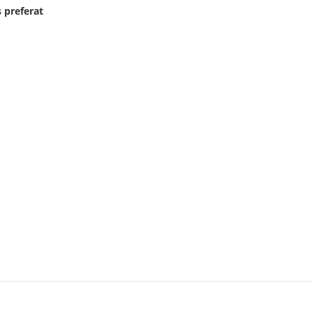
 preferat