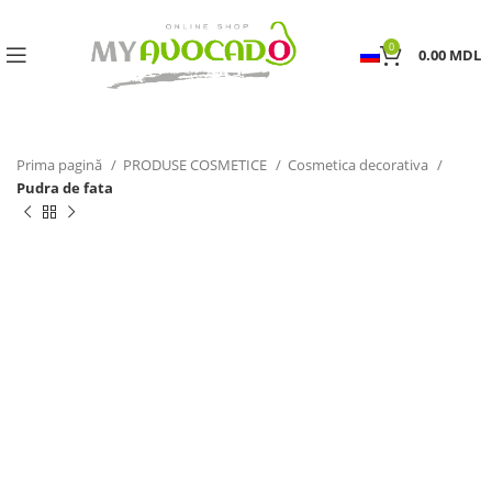
0
0.00
MDL
Prima pagină
PRODUSE COSMETICE
Cosmetica decorativa
Pudra de fata