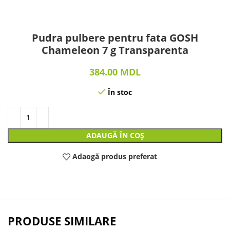
Pudra pulbere pentru fata GOSH
Chameleon 7 g Transparenta
384.00
MDL
În stoc
ADAUGĂ ÎN COȘ
Adaogă produs preferat
PRODUSE SIMILARE