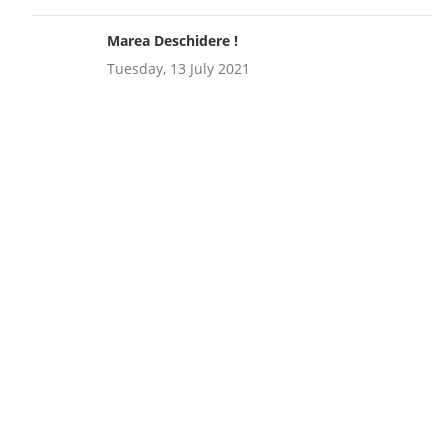
Marea Deschidere !
Tuesday, 13 July 2021