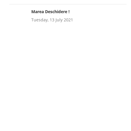
Marea Deschidere !
Tuesday, 13 July 2021