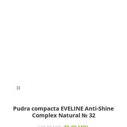
Click to enlarge
Pudra compacta EVELINE Anti-Shine
Complex Natural № 32