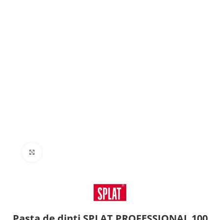
Click to enlarge
Pasta de dinti SPLAT PROFESSIONAL 100