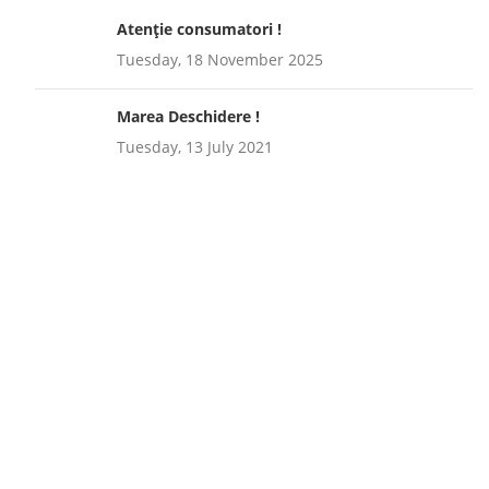
Atenție consumatori !
Tuesday, 18 November 2025
Marea Deschidere !
Tuesday, 13 July 2021