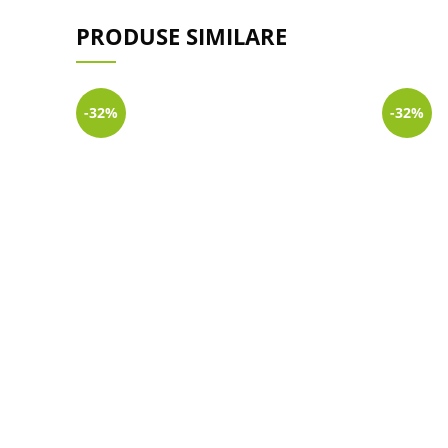
PRODUSE SIMILARE
-32%
-32%