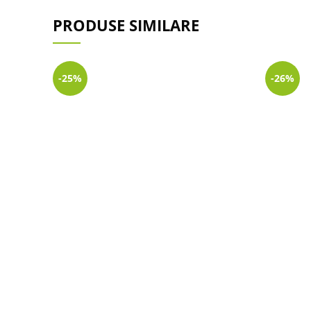
PRODUSE SIMILARE
-25%
-26%