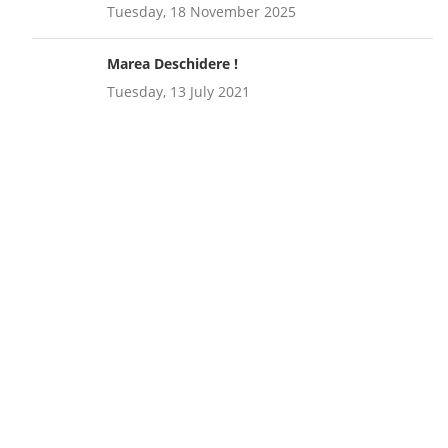
Tuesday, 18 November 2025
Marea Deschidere !
Tuesday, 13 July 2021