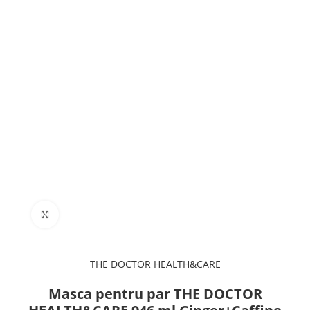
Click to enlarge
THE DOCTOR HEALTH&CARE
Masca pentru par THE DOCTOR