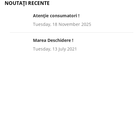
NOUTAȚI RECENTE
Atenție consumatori !
Tuesday, 18 November 2025
Marea Deschidere !
Tuesday, 13 July 2021