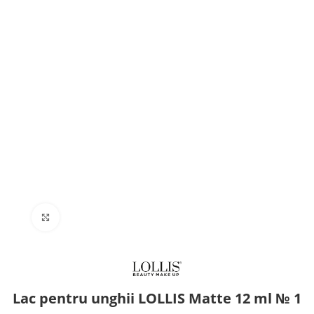
Click to enlarge
Lac pentru unghii LOLLIS Matte 12 ml № 1