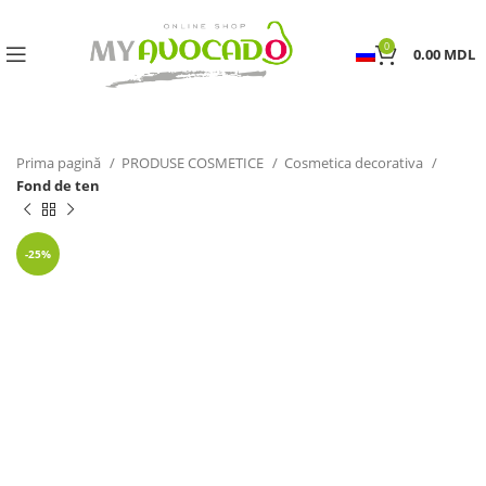
0
0.00
MDL
Prima pagină
PRODUSE COSMETICE
Cosmetica decorativa
Fond de ten
-25%