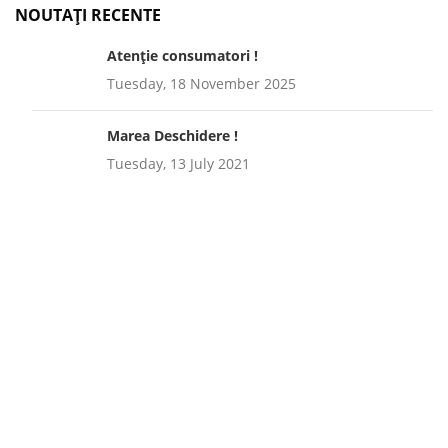
NOUTAȚI RECENTE
Atenție consumatori !
Tuesday, 18 November 2025
Marea Deschidere !
Tuesday, 13 July 2021