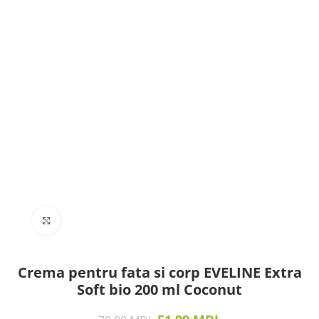
Click to enlarge
Crema pentru fata si corp EVELINE Extra
Soft bio 200 ml Coconut