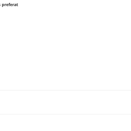
 preferat