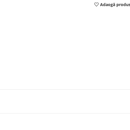
Adaogă produs