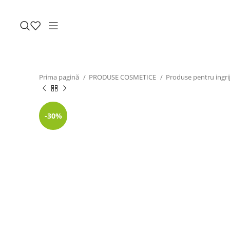
Prima pagină
PRODUSE COSMETICE
Produse pentru ingrij
-30%