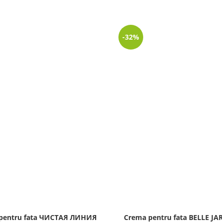
-32%
pentru fata ЧИСТАЯ ЛИНИЯ
Crema pentru fata BELLE JA