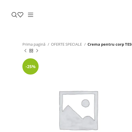
Prima pagină
OFERTE SPECIALE
Crema pentru corp TE
-25%