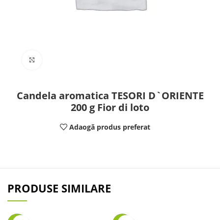
Click to enlarge
Candela aromatica TESORI D`ORIENTE
200 g Fior di loto
Adaogă produs preferat
PRODUSE SIMILARE