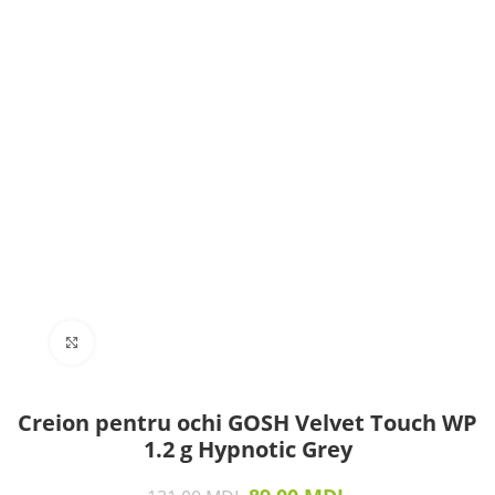
Click to enlarge
Creion pentru ochi GOSH Velvet Touch WP
1.2 g Hypnotic Grey