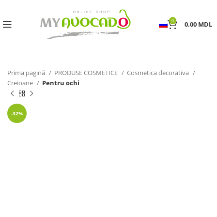
0
0.00
MDL
Prima pagină
PRODUSE COSMETICE
Cosmetica decorativa
Creioane
Pentru ochi
-32%