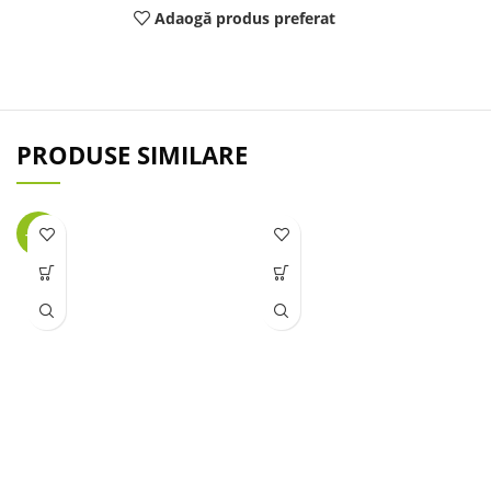
Adaogă produs preferat
PRODUSE SIMILARE
-32%