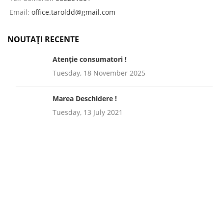
Email:
office.taroldd@gmail.com
NOUTAȚI RECENTE
Atenție consumatori !
Tuesday, 18 November 2025
Marea Deschidere !
Tuesday, 13 July 2021