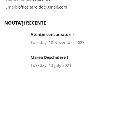
Email:
office.taroldd@gmail.com
NOUTAȚI RECENTE
Atenție consumatori !
Tuesday, 18 November 2025
Marea Deschidere !
Tuesday, 13 July 2021