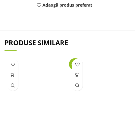
Adaogă produs preferat
PRODUSE SIMILARE
-25%