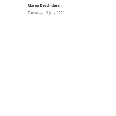
Marea Deschidere !
Tuesday, 13 July 2021