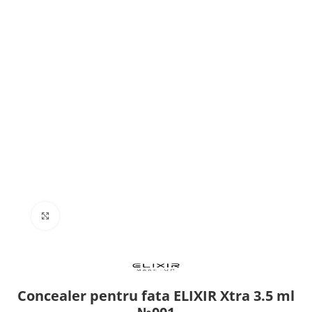
Click to enlarge
Concealer pentru fata ELIXIR Xtra 3.5 ml