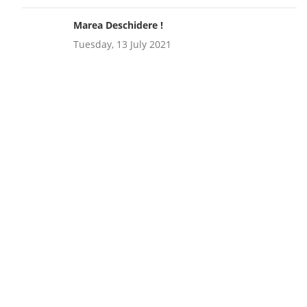
Marea Deschidere !
Tuesday, 13 July 2021