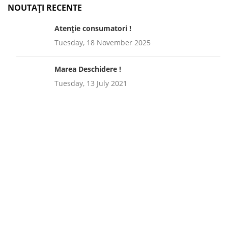
NOUTAȚI RECENTE
Atenție consumatori !
Tuesday, 18 November 2025
Marea Deschidere !
Tuesday, 13 July 2021