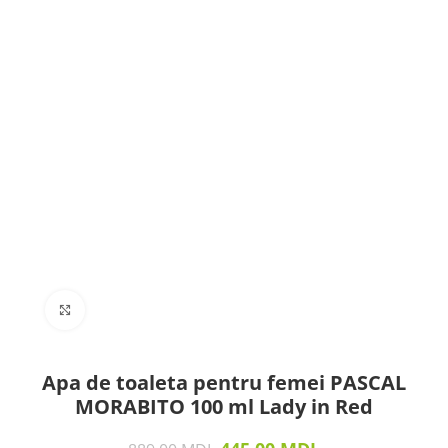
Click to enlarge
Apa de toaleta pentru femei PASCAL
MORABITO 100 ml Lady in Red