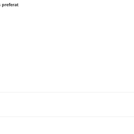
 preferat