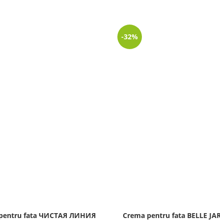
-32%
pentru fata ЧИСТАЯ ЛИНИЯ
Crema pentru fata BELLE JA