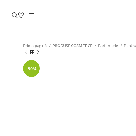
Prima pagină
PRODUSE COSMETICE
Parfumerie
Pentru
-50%