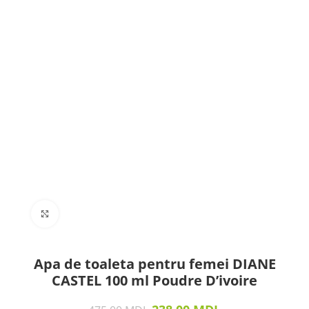
Click to enlarge
Apa de toaleta pentru femei DIANE
CASTEL 100 ml Poudre D’ivoire