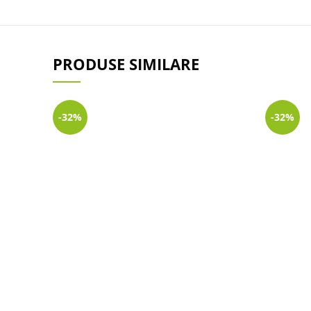
PRODUSE SIMILARE
-32%
-32%