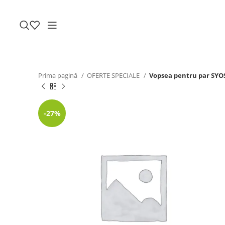
Prima pagină
OFERTE SPECIALE
Vopsea pentru par SYOS
-27%