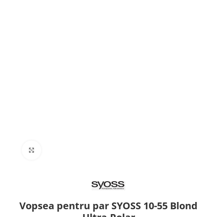
Click to enlarge
Vopsea pentru par SYOSS 10-55 Blond