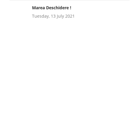
Marea Deschidere !
Tuesday, 13 July 2021