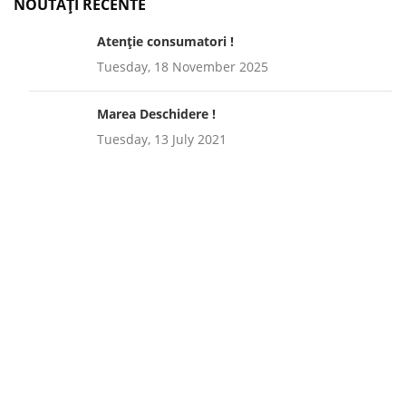
NOUTAȚI RECENTE
Atenție consumatori !
Tuesday, 18 November 2025
Marea Deschidere !
Tuesday, 13 July 2021