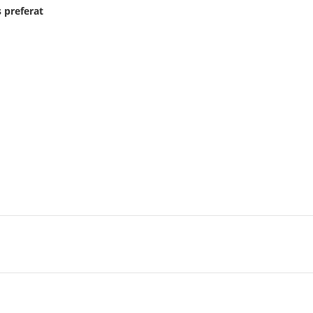
 preferat