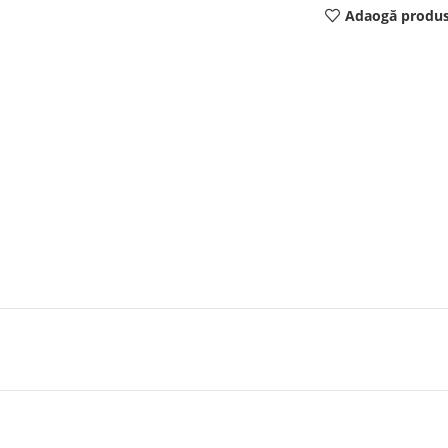
Adaogă produs