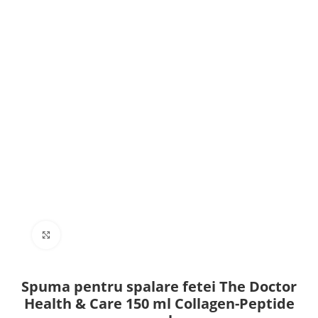
Click to enlarge
Spuma pentru spalare fetei The Doctor
Health & Care 150 ml Collagen-Peptide