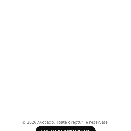
© 2026 Avocado. Toate drepturile rezervate.