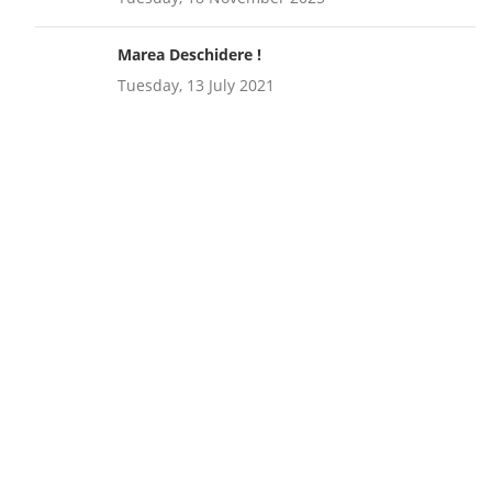
Marea Deschidere !
Tuesday, 13 July 2021