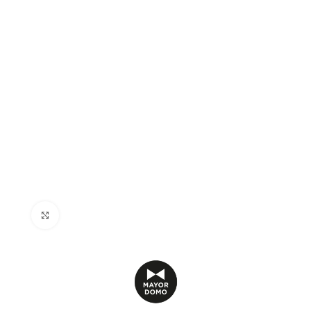
Click to enlarge