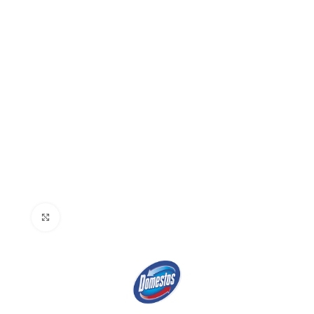
Click to enlarge