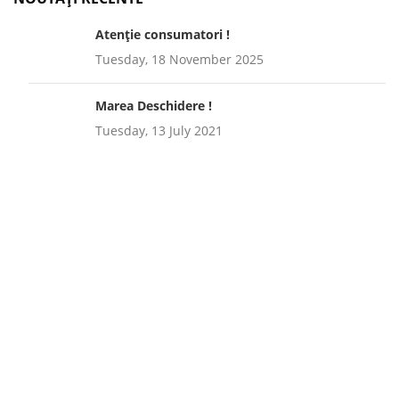
Atenție consumatori !
Tuesday, 18 November 2025
Marea Deschidere !
Tuesday, 13 July 2021