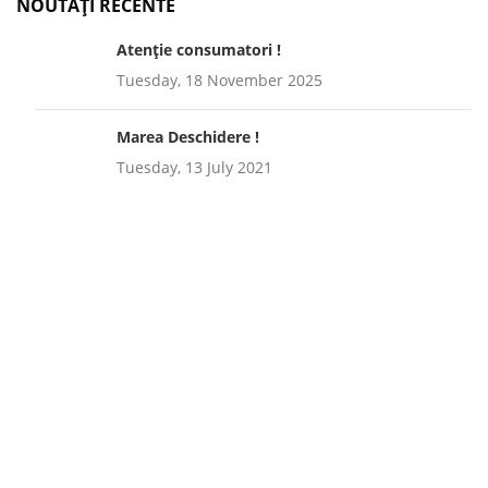
NOUTAȚI RECENTE
Atenție consumatori !
Tuesday, 18 November 2025
Marea Deschidere !
Tuesday, 13 July 2021