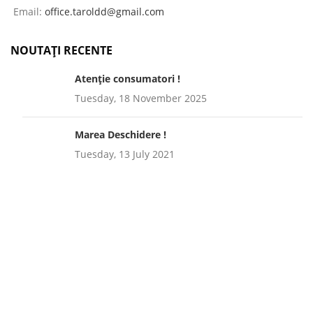
Email:
office.taroldd@gmail.com
NOUTAȚI RECENTE
Atenție consumatori !
Tuesday, 18 November 2025
Marea Deschidere !
Tuesday, 13 July 2021