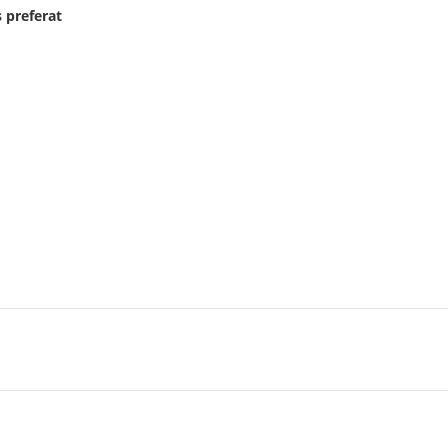
 preferat