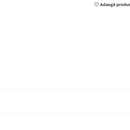
Adaogă produs