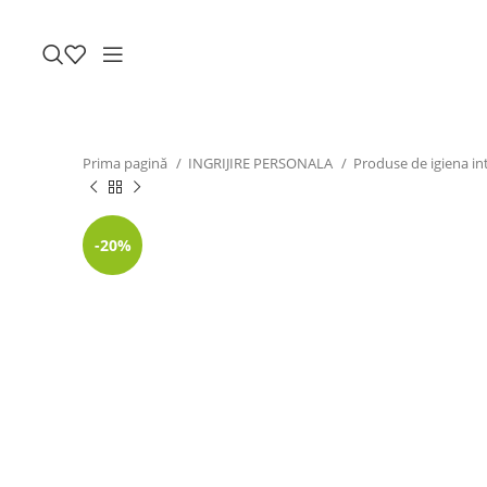
Prima pagină
INGRIJIRE PERSONALA
Produse de igiena i
-20%