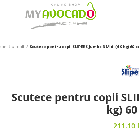
 pentru copii
Scutece pentru copii SLIPERS Jumbo 3 Midi (4-9 kg) 60 b
Scutece pentru copii SLI
kg) 60
211.10