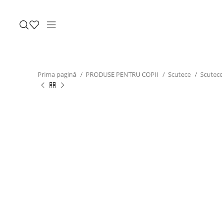
Prima pagină
PRODUSE PENTRU COPII
Scutece
Scutece