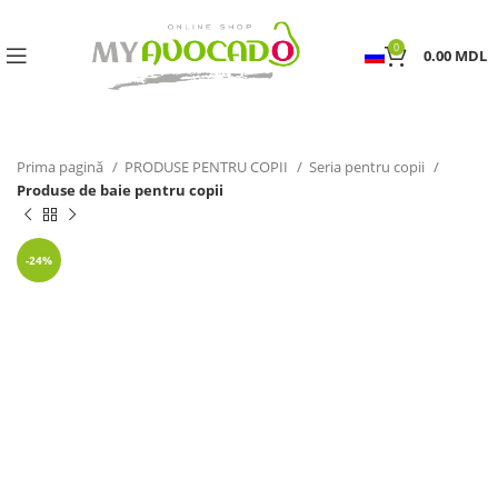
0
0.00
MDL
Prima pagină
PRODUSE PENTRU COPII
Seria pentru copii
Produse de baie pentru copii
-24%