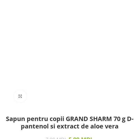
Click to enlarge
Sapun pentru copii GRAND SHARM 70 g D-
pantenol si extract de aloe vera