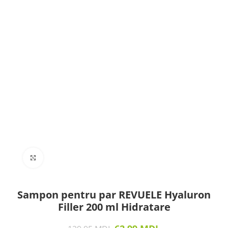
Click to enlarge
Sampon pentru par REVUELE Hyaluron
Filler 200 ml Hidratare