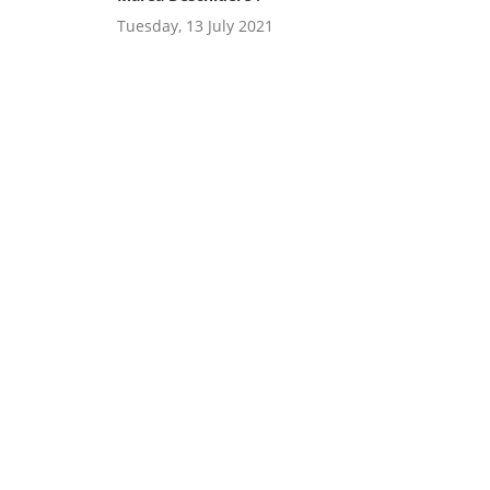
Tuesday, 13 July 2021