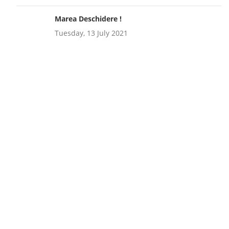
Marea Deschidere !
Tuesday, 13 July 2021