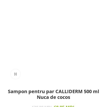
Click to enlarge
Sampon pentru par CALLIDERM 500 ml
Nuca de cocos