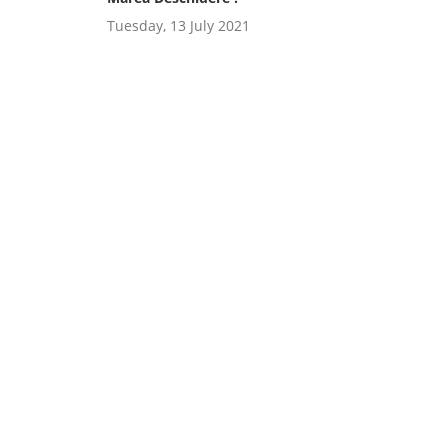
Tuesday, 13 July 2021