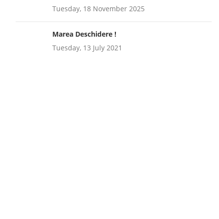
Tuesday, 18 November 2025
Marea Deschidere !
Tuesday, 13 July 2021