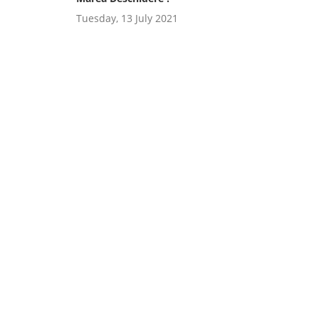
Tuesday, 13 July 2021