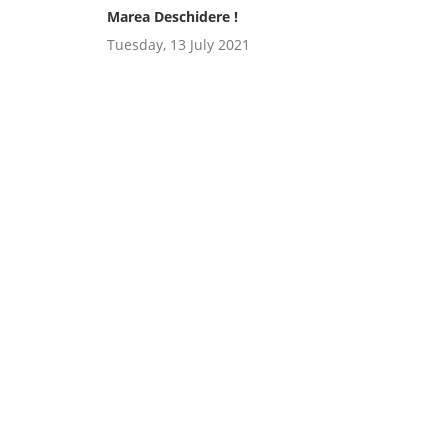
Marea Deschidere !
Tuesday, 13 July 2021