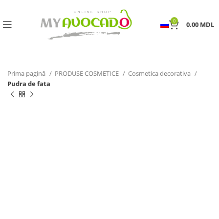
0
0.00
MDL
Prima pagină
PRODUSE COSMETICE
Cosmetica decorativa
Pudra de fata